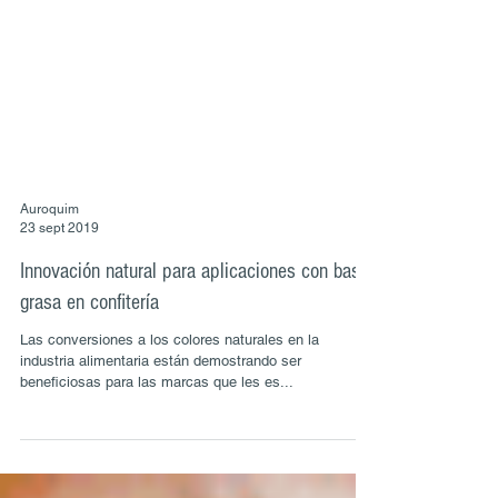
Auroquim
23 sept 2019
Innovación natural para aplicaciones con base
grasa en confitería
Las conversiones a los colores naturales en la
industria alimentaria están demostrando ser
beneficiosas para las marcas que les es...