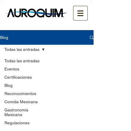
Blog
Todas las entradas
Todas las entradas
Eventos
Certificaciones
Blog
Reconocimientos
Comida Mexicana
Gastronomía
Mexicana
Regulaciones