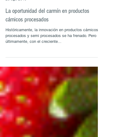
Auroquim
28 ago 2019
La oportunidad del carmín en productos
cárnicos procesados
Históricamente, la innovación en productos cárnicos
procesados y semi procesados se ha frenado. Pero
últimamente, con el creciente...