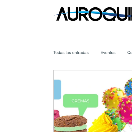
Todas las entradas
Eventos
Ce
Regulaciones