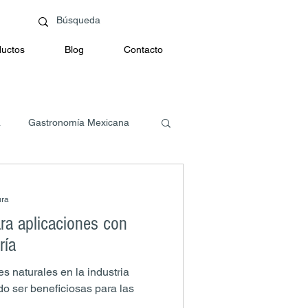
uctos
Blog
Contacto
a
Gastronomía Mexicana
ura
ra aplicaciones con
ría
s naturales en la industria
o ser beneficiosas para las