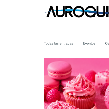
Todas las entradas
Eventos
Ce
Regulaciones