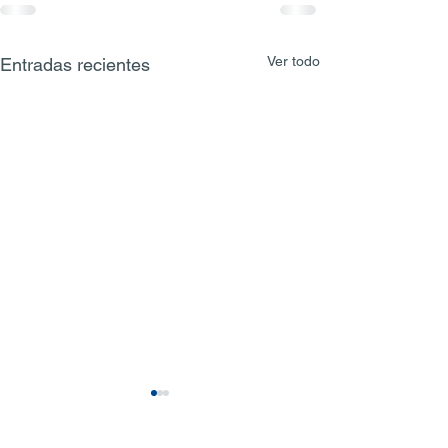
Ver todo
Entradas recientes