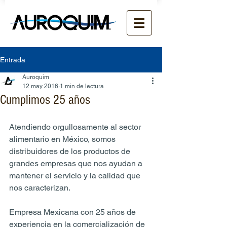
Entrada
Auroquim
12 may 2016
1 min de lectura
Cumplimos 25 años
Atendiendo orgullosamente al sector 
alimentario en México, somos 
distribuidores de los productos de 
grandes empresas que nos ayudan a 
mantener el servicio y la calidad que 
nos caracterizan.
Empresa Mexicana con 25 años de 
experiencia en la comercialización de 