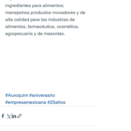
ingredientes para alimentos; 
manejamos productos inovadores y de 
alta calidad para las industrias de 
alimentos, farmacéutica, cosmética, 
agropecuaria y de mascotas.
#Auroquim
#aniversario
#empresamexicana
#25años