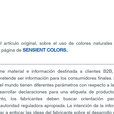
 artículo original, sobre el uso de colores naturales 
a página de 
SENSIENT COLORS.
.
ne material e información destinada a clientes B2B,
 pretende ser información para los consumidores finales.
el mundo tienen diferentes parámetros con respecto a la
sarrollar declaraciones para una etiqueta de producto 
to, los fabricantes deben buscar orientación par
autoridad reguladora apropiada. La intención de la infor
r a enfocar las ideas del fabricante sobre el desarrollo 