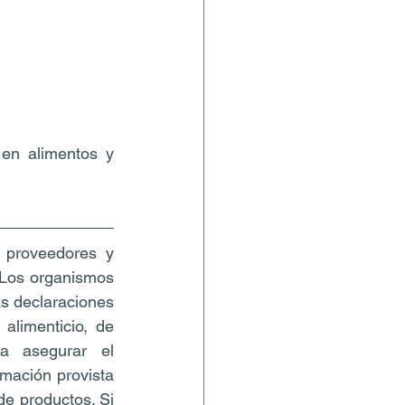
en alimentos y 
 proveedores y 
 Los organismos 
s declaraciones 
alimenticio, de 
a asegurar el 
mación provista 
de productos. Si 