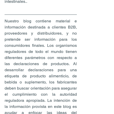
intestinales..
Nuestro blog contiene material e 
información destinada a clientes B2B, 
proveedores y distribuidores, y no 
pretende ser información para los 
consumidores finales. Los organismos 
reguladores de todo el mundo tienen 
diferentes parámetros con respecto a 
las declaraciones de productos. Al 
desarrollar declaraciones para una 
etiqueta de producto alimenticio, de 
bebida o suplemento, los fabricantes 
deben buscar orientación para asegurar 
el cumplimiento con la autoridad 
reguladora apropiada. La intención de 
la información provista en este blog es 
ayudar a enfocar las ideas del 