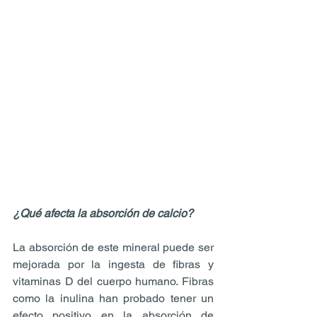
¿Qué afecta la absorción de calcio?
La absorción de este mineral puede ser 
mejorada por la ingesta de fibras y 
vitaminas D del cuerpo humano. Fibras 
como la inulina han probado tener un 
efecto positivo en la absorción de 