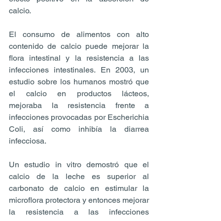
calcio.
El consumo de alimentos con alto 
contenido de calcio puede mejorar la 
flora intestinal y la resistencia a las 
infecciones intestinales. En 2003, un 
estudio sobre los humanos mostró que 
el calcio en productos lácteos, 
mejoraba la resistencia frente a 
infecciones provocadas por Escherichia 
Coli, así como inhibía la diarrea 
infecciosa.
Un estudio in vitro demostró que el 
calcio de la leche es superior al 
carbonato de calcio en estimular la 
microflora protectora y entonces mejorar 
la resistencia a las infecciones 