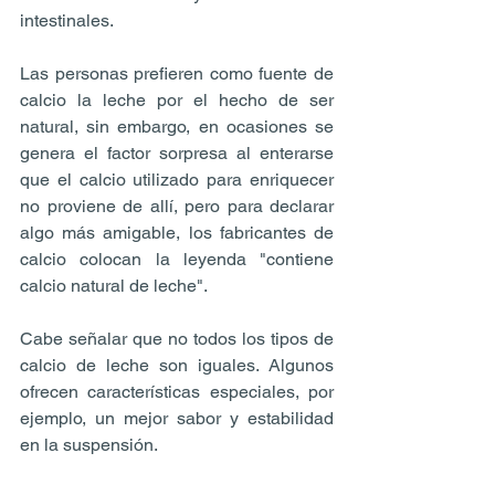
intestinales.
Las personas prefieren como fuente de 
calcio la leche por el hecho de ser 
natural, sin embargo, en ocasiones se 
genera el factor sorpresa al enterarse 
que el calcio utilizado para enriquecer 
no proviene de allí, pero para declarar 
algo más amigable, los fabricantes de 
calcio colocan la leyenda "contiene 
calcio natural de leche".
Cabe señalar que no todos los tipos de 
calcio de leche son iguales. Algunos 
ofrecen características especiales, por 
ejemplo, un mejor sabor y estabilidad 
en la suspensión.