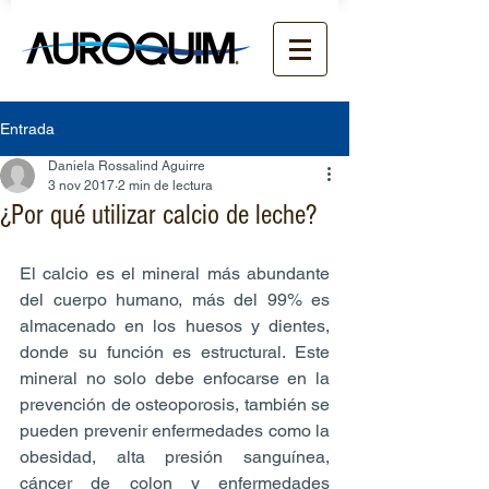
Entrada
Daniela Rossalind Aguirre
3 nov 2017
2 min de lectura
¿Por qué utilizar calcio de leche?
El calcio es el mineral más abundante 
del cuerpo humano, más del 99% es 
almacenado en los huesos y dientes, 
donde su función es estructural. Este 
mineral no solo debe enfocarse en la 
prevención de osteoporosis, también se 
pueden prevenir enfermedades como la 
obesidad, alta presión sanguínea, 
cáncer de colon y enfermedades 