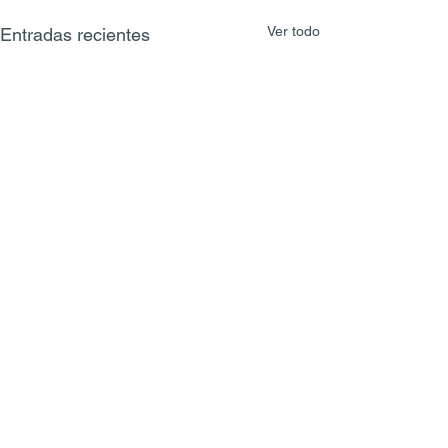
Ver todo
Entradas recientes
Comentarios