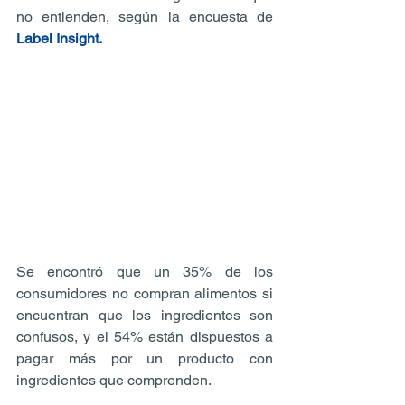
no entienden, según la encuesta de 
Label Insight.
Se encontró que un 35% de los 
consumidores no compran alimentos si 
encuentran que los ingredientes son 
confusos, y el 54% están dispuestos a 
pagar más por un producto con 
ingredientes que comprenden.