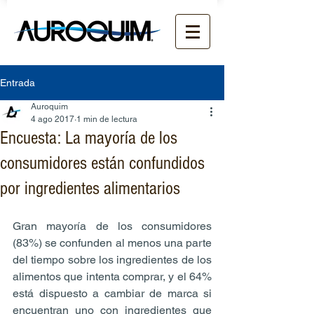
Entrada
Auroquim
4 ago 2017
1 min de lectura
Encuesta: La mayoría de los
consumidores están confundidos
por ingredientes alimentarios
Gran mayoría de los consumidores 
(83%) se confunden al menos una parte 
del tiempo sobre los ingredientes de los 
alimentos que intenta comprar, y el 64% 
está dispuesto a cambiar de marca si 
encuentran uno con ingredientes que 