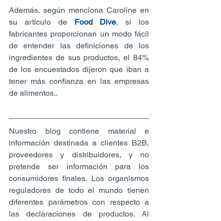
Además, según menciona Caroline en 
su artículo de 
Food Dive
, si los 
fabricantes proporcionan un modo fácil 
de entender las definiciones de los 
ingredientes de sus productos, el 84% 
de los encuestados dijeron que iban a 
tener más confianza en las empresas 
de alimentos..
Nuestro blog contiene material e 
información destinada a clientes B2B, 
proveedores y distribuidores, y no 
pretende ser información para los 
consumidores finales. Los organismos 
reguladores de todo el mundo tienen 
diferentes parámetros con respecto a 
las declaraciones de productos. Al 