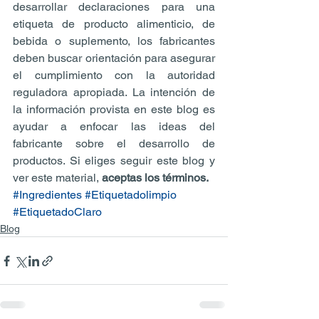
desarrollar declaraciones para una 
etiqueta de producto alimenticio, de 
bebida o suplemento, los fabricantes 
deben buscar orientación para asegurar 
el cumplimiento con la autoridad 
reguladora apropiada. La intención de 
la información provista en este blog es 
ayudar a enfocar las ideas del 
fabricante sobre el desarrollo de 
productos. Si eliges seguir este blog y 
ver este material, 
aceptas los términos.
#Ingredientes
#Etiquetadolimpio
#EtiquetadoClaro
Blog