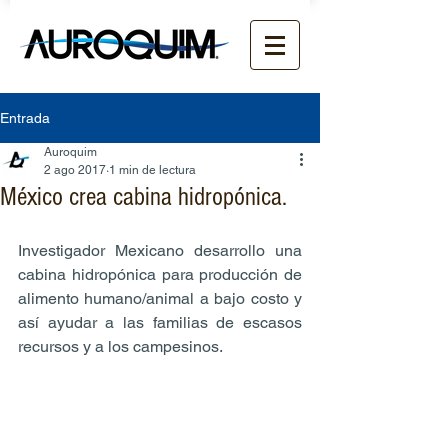
Entrada
Auroquim
2 ago 2017
1 min de lectura
México crea cabina hidropónica.
Investigador Mexicano desarrollo una 
cabina hidropónica para producción de 
alimento humano/animal a bajo costo y 
así ayudar a las familias de escasos 
recursos y a los campesinos.