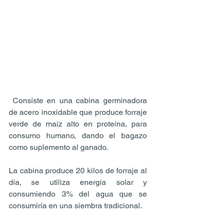
 Consiste en una cabina germinadora 
de acero inoxidable que produce forraje 
verde de maíz alto en proteína, para 
consumo humano, dando el bagazo 
como suplemento al ganado.
La cabina produce 20 kilos de forraje al 
día, se utiliza energía solar y 
consumiendo 3% del agua que se 
consumiría en una siembra tradicional.