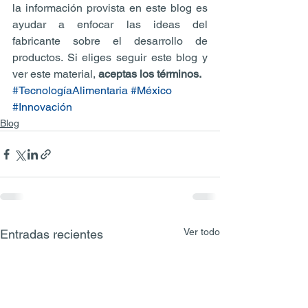
la información provista en este blog es 
ayudar a enfocar las ideas del 
fabricante sobre el desarrollo de 
productos. Si eliges seguir este blog y 
ver este material, 
aceptas los términos.
#TecnologíaAlimentaria
#México
#Innovación
Blog
Ver todo
Entradas recientes