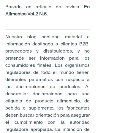
Basado en artículo de revista 
En 
Alimentos Vol.2 N.6
.
Nuestro blog contiene material e 
información destinada a clientes B2B, 
proveedores y distribuidores, y no 
pretende ser información para los 
consumidores finales. Los organismos 
reguladores de todo el mundo tienen 
diferentes parámetros con respecto a 
las declaraciones de productos. Al 
desarrollar declaraciones para una 
etiqueta de producto alimenticio, de 
bebida o suplemento, los fabricantes 
deben buscar orientación para asegurar 
el cumplimiento con la autoridad 
reguladora apropiada. La intención de 