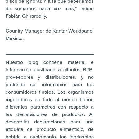
difícil de ignorar. Y a la que deberíamos 
de sumarnos cada vez más," indicó 
Fabián Ghirardelly, 
Country Manager de Kantar Worldpanel 
México..
Nuestro blog contiene material e 
información destinada a clientes B2B, 
proveedores y distribuidores, y no 
pretende ser información para los 
consumidores finales. Los organismos 
reguladores de todo el mundo tienen 
diferentes parámetros con respecto a 
las declaraciones de productos. Al 
desarrollar declaraciones para una 
etiqueta de producto alimenticio, de 
bebida o suplemento, los fabricantes 