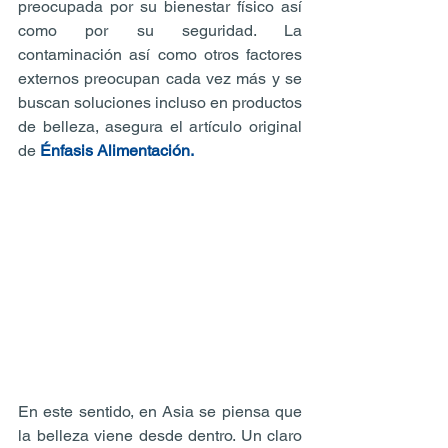
preocupada por su bienestar físico así 
como por su seguridad. La 
contaminación así como otros factores 
externos preocupan cada vez más y se 
buscan soluciones incluso en productos 
de belleza, asegura el artículo original 
de 
Énfasis Alimentación.
En este sentido, en Asia se piensa que 
la belleza viene desde dentro. Un claro 