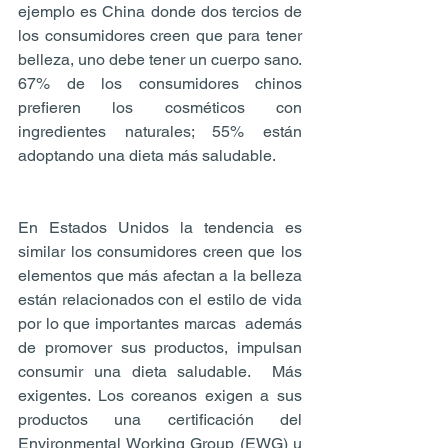
ejemplo es China donde dos tercios de 
los consumidores creen que para tener 
belleza, uno debe tener un cuerpo sano. 
67% de los consumidores chinos 
prefieren los cosméticos con 
ingredientes naturales; 55% están 
adoptando una dieta más saludable.
En Estados Unidos la tendencia es 
similar los consumidores creen que los 
elementos que más afectan a la belleza 
están relacionados con el estilo de vida 
por lo que importantes marcas  además 
de promover sus productos, impulsan 
consumir una dieta saludable.  Más 
exigentes. Los coreanos exigen a sus 
productos una certificación del 
Environmental Working Group (EWG) u 