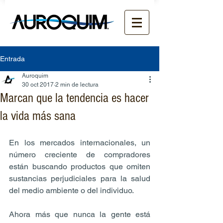
Entrada
Auroquim
30 oct 2017
2 min de lectura
Marcan que la tendencia es hacer
la vida más sana
En los mercados internacionales, un 
número creciente de compradores 
están buscando productos que omiten 
sustancias perjudiciales para la salud 
del medio ambiente o del individuo.
Ahora más que nunca la gente está 