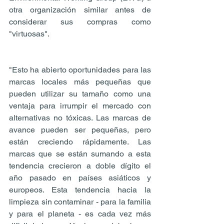
otra organización similar antes de 
considerar sus compras como 
"virtuosas".
"Esto ha abierto oportunidades para las 
marcas locales más pequeñas que 
pueden utilizar su tamaño como una 
ventaja para irrumpir el mercado con 
alternativas no tóxicas. Las marcas de 
avance pueden ser pequeñas, pero 
están creciendo rápidamente. Las 
marcas que se están sumando a esta 
tendencia crecieron a doble dígito el 
año pasado en países asiáticos y 
europeos. Esta tendencia hacia la 
limpieza sin contaminar - para la familia 
y para el planeta - es cada vez más 