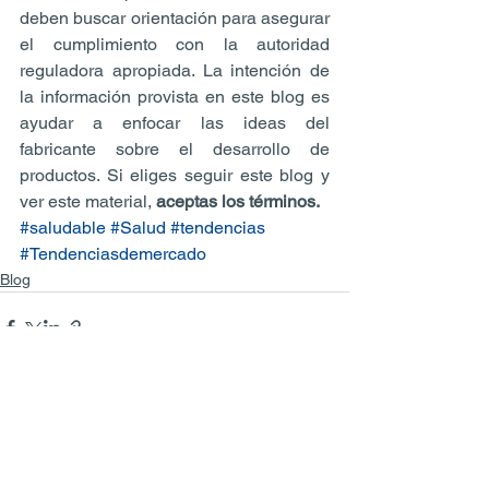
deben buscar orientación para asegurar 
el cumplimiento con la autoridad 
reguladora apropiada. La intención de 
la información provista en este blog es 
ayudar a enfocar las ideas del 
fabricante sobre el desarrollo de 
productos. Si eliges seguir este blog y 
ver este material, 
aceptas los términos.
#saludable
#Salud
#tendencias
#Tendenciasdemercado
Blog
Ver todo
Entradas recientes