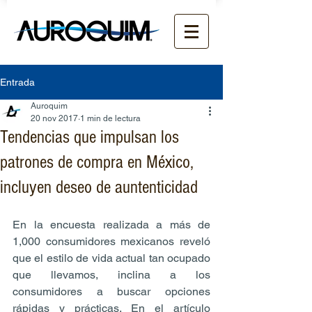
Entrada
Auroquim
20 nov 2017
1 min de lectura
Tendencias que impulsan los
patrones de compra en México,
incluyen deseo de auntenticidad
En la encuesta realizada a más de 
1,000 consumidores mexicanos reveló 
que el estilo de vida actual tan ocupado 
que llevamos, inclina a los 
consumidores a buscar opciones 
rápidas y prácticas. En el artículo 