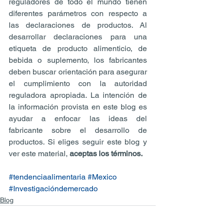
reguladores de todo el mundo tienen 
diferentes parámetros con respecto a 
las declaraciones de productos. Al 
desarrollar declaraciones para una 
etiqueta de producto alimenticio, de 
bebida o suplemento, los fabricantes 
deben buscar orientación para asegurar 
el cumplimiento con la autoridad 
reguladora apropiada. La intención de 
la información provista en este blog es 
ayudar a enfocar las ideas del 
fabricante sobre el desarrollo de 
productos. Si eliges seguir este blog y 
ver este material, 
aceptas los términos.
#tendenciaalimentaria
#Mexico
#Investigacióndemercado
Blog