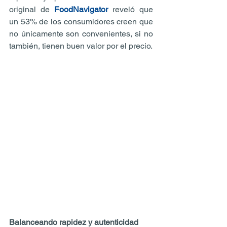
original de 
FoodNavigator
 reveló que 
un 53% de los consumidores creen que 
no únicamente son convenientes, si no 
también, tienen buen valor por el precio.
Balanceando rapidez y autenticidad