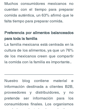
Muchos consumidores mexicanos no 
cuentan con el tiempo para preparar 
comida auténtica, un 63% afirmó que le 
falta tiempo para preparar comida.
Preferencia por alimentos balanceados 
para toda la familia
La familia mexicana está centrada en la 
cultura de los alimentos, ya que un 76% 
de los mexicanos creen que compartir 
la comida con la familia es importante..
Nuestro blog contiene material e 
información destinada a clientes B2B, 
proveedores y distribuidores, y no 
pretende ser información para los 
consumidores finales. Los organismos 