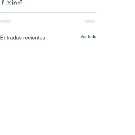
Ver todo
Entradas recientes