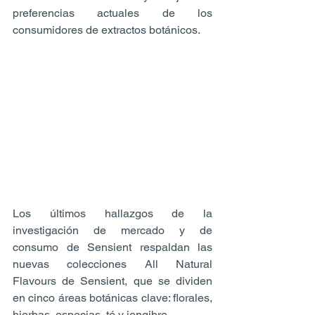
preferencias actuales de los 
consumidores de extractos botánicos.
Los últimos hallazgos de la 
investigación de mercado y de 
consumo de Sensient respaldan las 
nuevas colecciones All Natural 
Flavours de Sensient, que se dividen 
en cinco áreas botánicas clave: florales, 
hierbas, especias, té y jengibre.