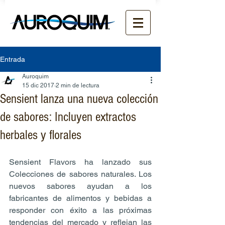
Entrada
Auroquim
15 dic 2017
2 min de lectura
Sensient lanza una nueva colección
de sabores: Incluyen extractos
herbales y florales
Sensient Flavors ha lanzado sus 
Colecciones de sabores naturales. Los 
nuevos sabores ayudan a los 
fabricantes de alimentos y bebidas a 
responder con éxito a las próximas 
tendencias del mercado y reflejan las 