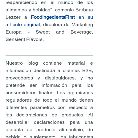
reapareciendo en el mundo de los 
alimentos y bebidas", comenta Barbara 
Lezzer a 
FoodIngedientsFirst 
en su 
artículo original
, directora de Marketing 
Europa - Sweet and Beverage, 
Sensient Flavors.
Nuestro blog contiene material e 
información destinada a clientes B2B, 
proveedores y distribuidores, y no 
pretende ser información para los 
consumidores finales. Los organismos 
reguladores de todo el mundo tienen 
diferentes parámetros con respecto a 
las declaraciones de productos. Al 
desarrollar declaraciones para una 
etiqueta de producto alimenticio, de 
bebida o suplemento, los fabricantes 