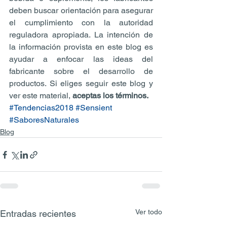
deben buscar orientación para asegurar 
el cumplimiento con la autoridad 
reguladora apropiada. La intención de 
la información provista en este blog es 
ayudar a enfocar las ideas del 
fabricante sobre el desarrollo de 
productos. Si eliges seguir este blog y 
ver este material, 
aceptas los términos.
#Tendencias2018
#Sensient
#SaboresNaturales
Blog
Ver todo
Entradas recientes