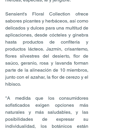
Sensient's Floral Collection ofrece 
sabores picantes y herbáceos, así como 
delicados y dulces para una multitud de 
aplicaciones, desde cócteles y ginebra 
hasta productos de confitería y 
productos lácteos. Jazmín, crisantemo, 
flores silvestres del desierto, flor de 
saúco, geranio, rosa y lavanda forman 
parte de la alineación de 10 miembros, 
junto con el azahar, la flor de cerezo y el 
hibisco.
"A medida que los consumidores 
sofisticados exigen opciones más 
naturales y más saludables, y las 
posibilidades de expresar su 
individualidad, los botánicos están 