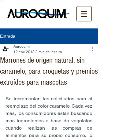
Entrada
Auroquim
12 ene 2018
2 min de lectura
Marrones de origen natural, sin
caramelo, para croquetas y premios
extruídos para mascotas
Se incrementan las solicitudes para el 
reemplazo del color caramelo. Cada vez 
más, los consumidores están buscando 
más ingredientes a base de vegetales 
cuando realizan las compras de 
alimentos para su propio consumo, lo 