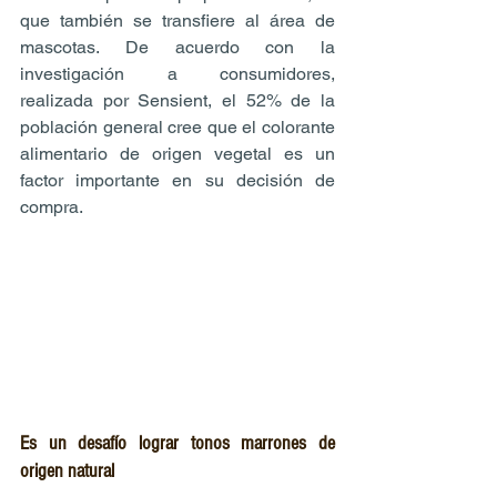
que también se transfiere al área de 
mascotas. De acuerdo con la 
investigación a consumidores, 
realizada por Sensient, el 52% de la 
población general cree que el colorante 
alimentario de origen vegetal es un 
factor importante en su decisión de 
compra.
Es un desafío lograr tonos marrones de 
origen natural