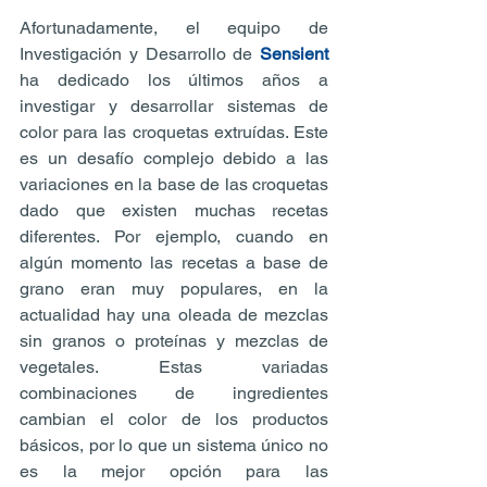
Afortunadamente, el equipo de 
Investigación y Desarrollo de 
Sensient
ha dedicado los últimos años a 
investigar y desarrollar sistemas de 
color para las croquetas extruídas. Este 
es un desafío complejo debido a las 
variaciones en la base de las croquetas 
dado que existen muchas recetas 
diferentes. Por ejemplo, cuando en 
algún momento las recetas a base de 
grano eran muy populares, en la 
actualidad hay una oleada de mezclas 
sin granos o proteínas y mezclas de 
vegetales. Estas variadas 
combinaciones de ingredientes 
cambian el color de los productos 
básicos, por lo que un sistema único no 
es la mejor opción para las 