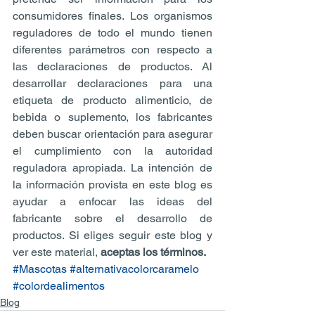
consumidores finales. Los organismos 
reguladores de todo el mundo tienen 
diferentes parámetros con respecto a 
las declaraciones de productos. Al 
desarrollar declaraciones para una 
etiqueta de producto alimenticio, de 
bebida o suplemento, los fabricantes 
deben buscar orientación para asegurar 
el cumplimiento con la autoridad 
reguladora apropiada. La intención de 
la información provista en este blog es 
ayudar a enfocar las ideas del 
fabricante sobre el desarrollo de 
productos. Si eliges seguir este blog y 
ver este material, 
aceptas los términos.
#Mascotas
#alternativacolorcaramelo
#colordealimentos
Blog