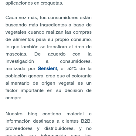
aplicaciones en croquetas.
Cada vez más, los consumidores están 
buscando más ingredientes a base de 
vegetales cuando realizan las compras 
de alimentos para su propio consumo, 
lo que también se transfiere al área de 
mascotas. De acuerdo con la 
investigación a consumidores, 
realizada por 
Sensient
, el 52% de la 
población general cree que el colorante 
alimentario de origen vegetal es un 
factor importante en su decisión de 
compra.
Nuestro blog contiene material e 
información destinada a clientes B2B, 
proveedores y distribuidores, y no 
pretende ser información para los 