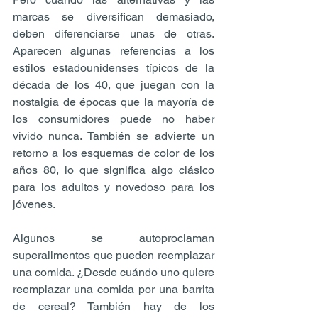
marcas se diversifican demasiado, 
deben diferenciarse unas de otras. 
Aparecen algunas referencias a los 
estilos estadounidenses típicos de la 
década de los 40, que juegan con la 
nostalgia de épocas que la mayoría de 
los consumidores puede no haber 
vivido nunca. También se advierte un 
retorno a los esquemas de color de los 
años 80, lo que significa algo clásico 
para los adultos y novedoso para los 
jóvenes. 
Algunos se autoproclaman 
superalimentos que pueden reemplazar 
una comida. ¿Desde cuándo uno quiere 
reemplazar una comida por una barrita 
de cereal? También hay de los 