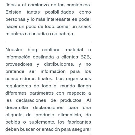
fines y el comienzo de los comienzos. 
Existen tantas posibilidades como 
personas y lo más interesante es poder 
hacer un poco de todo: comer un snack 
mientras se estudia o se trabaja.
Nuestro blog contiene material e 
información destinada a clientes B2B, 
proveedores y distribuidores, y no 
pretende ser información para los 
consumidores finales. Los organismos 
reguladores de todo el mundo tienen 
diferentes parámetros con respecto a 
las declaraciones de productos. Al 
desarrollar declaraciones para una 
etiqueta de producto alimenticio, de 
bebida o suplemento, los fabricantes 
deben buscar orientación para asegurar 