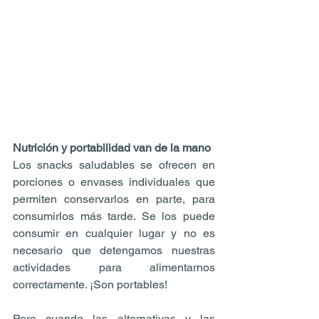
Nutrición y portabilidad van de la mano
Los snacks saludables se ofrecen en 
porciones o envases individuales que 
permiten conservarlos en parte, para 
consumirlos más tarde. Se los puede 
consumir en cualquier lugar y no es 
necesario que detengamos nuestras 
actividades para alimentarnos 
correctamente. ¡Son portables!
Pero cuando las alternativas y las 