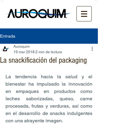
Entrada
Auroquim
19 mar 2018
2 min de lectura
La snackificación del packaging
La tendencia hacia la salud y el 
bienestar ha impulsado la innovación 
en empaques en productos como 
leches saborizadas, queso, carne 
procesada, frutas y verduras, así como 
en el desarrollo de snacks indulgentes 
con una atrayente imagen.