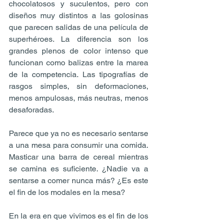
chocolatosos y suculentos, pero con 
diseños muy distintos a las golosinas 
que parecen salidas de una película de 
superhéroes. La diferencia son los 
grandes plenos de color intenso que 
funcionan como balizas entre la marea 
de la competencia. Las tipografías de 
rasgos simples, sin deformaciones, 
menos ampulosas, más neutras, menos 
desaforadas.
Parece que ya no es necesario sentarse 
a una mesa para consumir una comida. 
Masticar una barra de cereal mientras 
se camina es suficiente. ¿Nadie va a 
sentarse a comer nunca más? ¿Es este 
el fin de los modales en la mesa?
En la era en que vivimos es el fin de los 