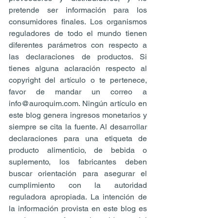
pretende ser información para los 
consumidores finales. Los organismos 
reguladores de todo el mundo tienen 
diferentes parámetros con respecto a 
las declaraciones de productos. Si 
tienes alguna aclaración respecto al 
copyright del artículo o te pertenece, 
favor de mandar un correo a 
info@auroquim.com. Ningún artículo en 
este blog genera ingresos monetarios y 
siempre se cita la fuente. Al desarrollar 
declaraciones para una etiqueta de 
producto alimenticio, de bebida o 
suplemento, los fabricantes deben 
buscar orientación para asegurar el 
cumplimiento con la autoridad 
reguladora apropiada. La intención de 
la información provista en este blog es 