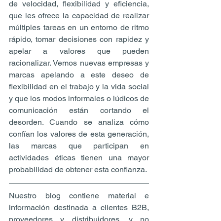
de velocidad, flexibilidad y eficiencia, 
que les ofrece la capacidad de realizar 
múltiples tareas en un entorno de ritmo 
rápido, tomar decisiones con rapidez y 
apelar a valores que pueden 
racionalizar. Vemos nuevas empresas y 
marcas apelando a este deseo de 
flexibilidad en el trabajo y la vida social 
y que los modos informales o lúdicos de 
comunicación están cortando el 
desorden. Cuando se analiza cómo 
confían los valores de esta generación, 
las marcas que participan en 
actividades éticas tienen una mayor 
probabilidad de obtener esta confianza.
Nuestro blog contiene material e 
información destinada a clientes B2B, 
proveedores y distribuidores, y no 