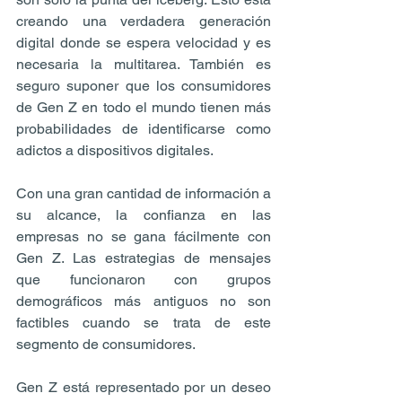
creando una verdadera generación 
digital donde se espera velocidad y es 
necesaria la multitarea. También es 
seguro suponer que los consumidores 
de Gen Z en todo el mundo tienen más 
probabilidades de identificarse como 
adictos a dispositivos digitales.
Con una gran cantidad de información a 
su alcance, la confianza en las 
empresas no se gana fácilmente con 
Gen Z. Las estrategias de mensajes 
que funcionaron con grupos 
demográficos más antiguos no son 
factibles cuando se trata de este 
segmento de consumidores.
Gen Z está representado por un deseo 