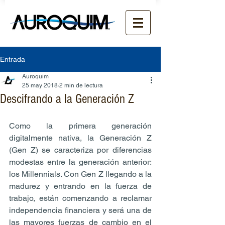
Entrada
Auroquim
25 may 2018
2 min de lectura
Descifrando a la Generación Z
Como la primera generación 
digitalmente nativa, la Generación Z 
(Gen Z) se caracteriza por diferencias 
modestas entre la generación anterior: 
los Millennials. Con Gen Z llegando a la 
madurez y entrando en la fuerza de 
trabajo, están comenzando a reclamar 
independencia financiera y será una de 
las mayores fuerzas de cambio en el 