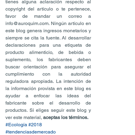
tienes alguna aclaración respecto al 
copyright del artículo o te pertenece, 
favor de mandar un correo a 
info@auroquim.com. Ningún artículo en 
este blog genera ingresos monetarios y 
siempre se cita la fuente. Al desarrollar 
declaraciones para una etiqueta de 
producto alimenticio, de bebida o 
suplemento, los fabricantes deben 
buscar orientación para asegurar el 
cumplimiento con la autoridad 
reguladora apropiada. La intención de 
la información provista en este blog es 
ayudar a enfocar las ideas del 
fabricante sobre el desarrollo de 
productos. Si eliges seguir este blog y 
ver este material, 
aceptas los términos.
#Ecología
#2018
#tendenciasdemercado