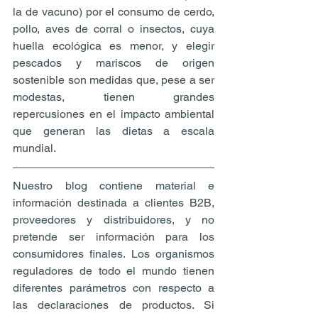
la de vacuno) por el consumo de cerdo, 
pollo, aves de corral o insectos, cuya 
huella ecológica es menor, y elegir 
pescados y mariscos de origen 
sostenible son medidas que, pese a ser 
modestas, tienen grandes 
repercusiones en el impacto ambiental 
que generan las dietas a escala 
mundial.
Nuestro blog contiene material e 
información destinada a clientes B2B, 
proveedores y distribuidores, y no 
pretende ser información para los 
consumidores finales. Los organismos 
reguladores de todo el mundo tienen 
diferentes parámetros con respecto a 
las declaraciones de productos. Si 