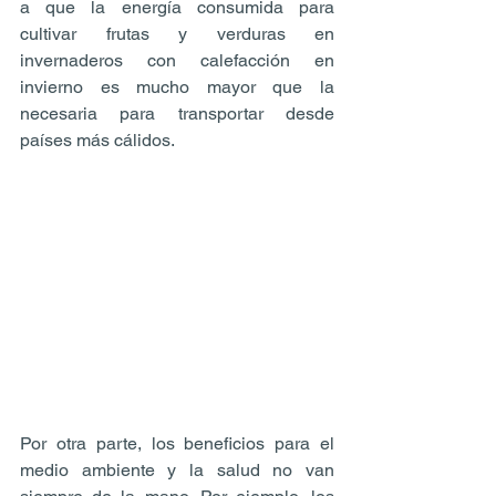
a que la energía consumida para 
cultivar frutas y verduras en 
invernaderos con calefacción en 
invierno es mucho mayor que la 
necesaria para transportar desde 
países más cálidos.
Por otra parte, los beneficios para el 
medio ambiente y la salud no van 