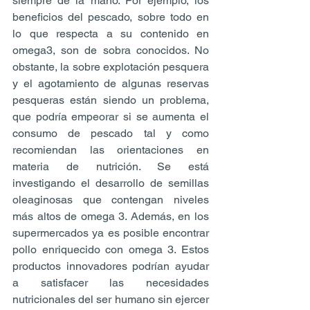
siempre de la mano. Por ejemplo, los 
beneficios del pescado, sobre todo en 
lo que respecta a su contenido en 
omega3, son de sobra conocidos. No 
obstante, la sobre explotación pesquera 
y el agotamiento de algunas reservas 
pesqueras están siendo un problema, 
que podría empeorar si se aumenta el 
consumo de pescado tal y como 
recomiendan las orientaciones en 
materia de nutrición. Se está 
investigando el desarrollo de semillas 
oleaginosas que contengan niveles 
más altos de omega 3. Además, en los 
supermercados ya es posible encontrar 
pollo enriquecido con omega 3. Estos 
productos innovadores podrían ayudar 
a satisfacer las necesidades 
nutricionales del ser humano sin ejercer 