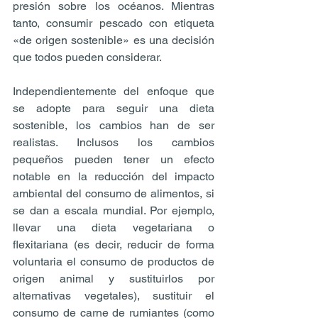
presión sobre los océanos. Mientras 
tanto, consumir pescado con etiqueta 
«de origen sostenible» es una decisión 
que todos pueden considerar. 
Independientemente del enfoque que 
se adopte para seguir una dieta 
sostenible, los cambios han de ser 
realistas. Inclusos los cambios 
pequeños pueden tener un efecto 
notable en la reducción del impacto 
ambiental del consumo de alimentos, si 
se dan a escala mundial. Por ejemplo, 
llevar una dieta vegetariana o 
flexitariana (es decir, reducir de forma 
voluntaria el consumo de productos de 
origen animal y sustituirlos por 
alternativas vegetales), sustituir el 
consumo de carne de rumiantes (como 