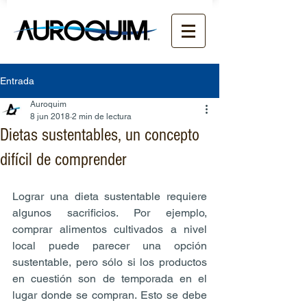
Entrada
Auroquim
8 jun 2018
2 min de lectura
Dietas sustentables, un concepto
difícil de comprender
Lograr una dieta sustentable requiere 
algunos sacrificios. Por ejemplo, 
comprar alimentos cultivados a nivel 
local puede parecer una opción 
sustentable, pero sólo si los productos 
en cuestión son de temporada en el 
lugar donde se compran. Esto se debe 