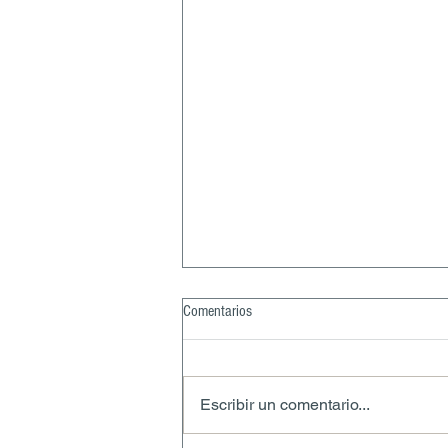
Comentarios
Escribir un comentario...