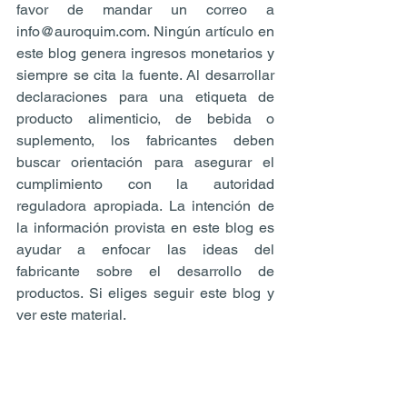
favor de mandar un correo a 
info@auroquim.com. Ningún artículo en 
este blog genera ingresos monetarios y 
siempre se cita la fuente. Al desarrollar 
declaraciones para una etiqueta de 
producto alimenticio, de bebida o 
suplemento, los fabricantes deben 
buscar orientación para asegurar el 
cumplimiento con la autoridad 
reguladora apropiada. La intención de 
la información provista en este blog es 
ayudar a enfocar las ideas del 
fabricante sobre el desarrollo de 
productos. Si eliges seguir este blog y 
ver este material.