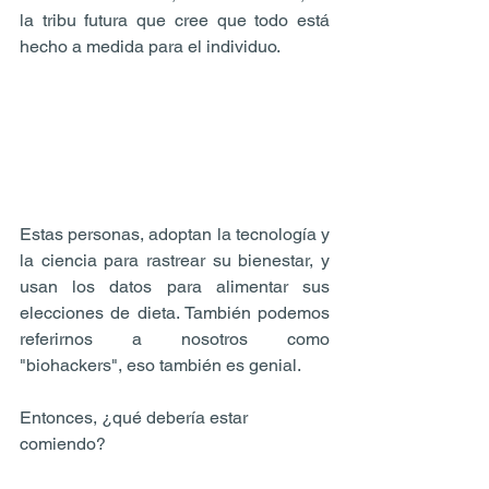
la tribu futura que cree que todo está 
hecho a medida para el individuo.
Estas personas, adoptan la tecnología y 
la ciencia para rastrear su bienestar, y 
usan los datos para alimentar sus 
elecciones de dieta. También podemos 
referirnos a nosotros como 
"biohackers", eso también es genial.
Entonces, ¿qué debería estar 
comiendo?