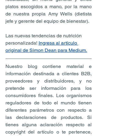
platos escogidos a mano, por la mano 
de nuestra propia Amy Wells (dietista 
jefe y gerente del equipo de bienestar).
Las nuevas tendencias de nutrición 
personalizada! 
Ingresa al artículo 
original de Simon Dean para Medium.
Nuestro blog contiene material e 
información destinada a clientes B2B, 
proveedores y distribuidores, y no 
pretende ser información para los 
consumidores finales. Los organismos 
reguladores de todo el mundo tienen 
diferentes parámetros con respecto a 
las declaraciones de productos. Si 
tienes alguna aclaración respecto al 
copyright del artículo o te pertenece, 