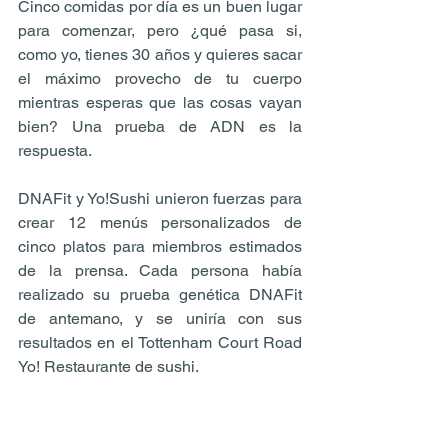
Cinco comidas por día es un buen lugar 
para comenzar, pero ¿qué pasa si, 
como yo, tienes 30 años y quieres sacar 
el máximo provecho de tu cuerpo 
mientras esperas que las cosas vayan 
bien? Una prueba de ADN es la 
respuesta.
DNAFit y Yo!Sushi unieron fuerzas para 
crear 12 menús personalizados de 
cinco platos para miembros estimados 
de la prensa. Cada persona había 
realizado su prueba genética DNAFit 
de antemano, y se uniría con sus 
resultados en el Tottenham Court Road 
Yo! Restaurante de sushi.