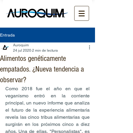
Entrada
Auroquim
24 jul 2020
2 min de lectura
Alimentos genéticamente
empatados. ¿Nueva tendencia a
observar?
Como 2018 fue el año en que el 
veganismo entró en la corriente 
principal, un nuevo informe que analiza 
el futuro de la experiencia alimentaria 
revela las cinco tribus alimentarias que 
surgirán en los próximos cinco a diez 
años. Una de ellas, "Personalistas", es 