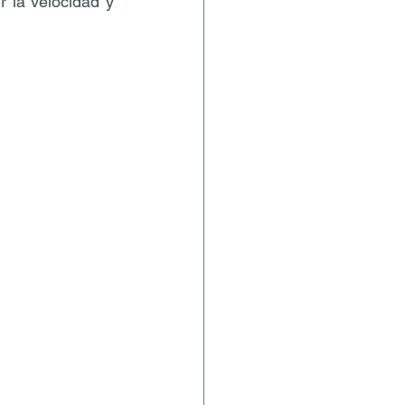
la velocidad y 