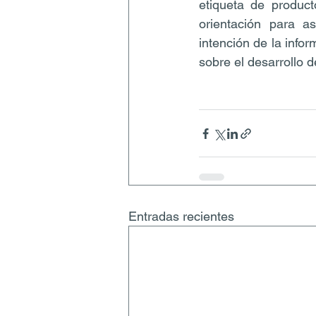
etiqueta de product
orientación para a
intención de la infor
sobre el desarrollo d
Entradas recientes