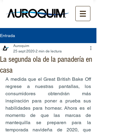
Entrada
Auroquim
25 sept 2020
2 min de lectura
La segunda ola de la panadería en
casa
A medida que el Great British Bake Off 
regrese a nuestras pantallas, los 
consumidores obtendrán más 
inspiración para poner a prueba sus 
habilidades para hornear. Ahora es el 
momento de que las marcas de 
mantequilla se preparen para la 
temporada navideña de 2020, que 