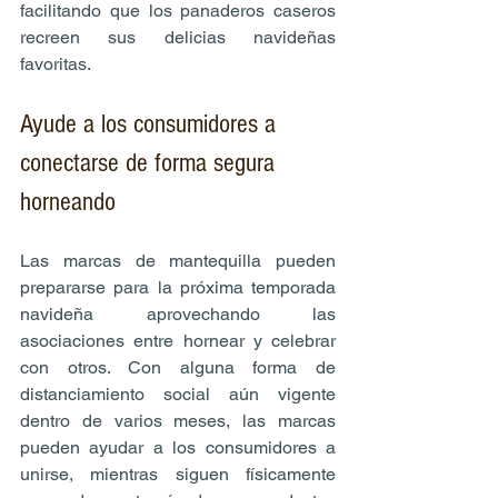
facilitando que los panaderos caseros 
recreen sus delicias navideñas 
favoritas.
Ayude a los consumidores a 
conectarse de forma segura 
horneando
Las marcas de mantequilla pueden 
prepararse para la próxima temporada 
navideña aprovechando las 
asociaciones entre hornear y celebrar 
con otros. Con alguna forma de 
distanciamiento social aún vigente 
dentro de varios meses, las marcas 
pueden ayudar a los consumidores a 
unirse, mientras siguen físicamente 