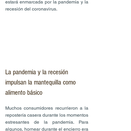
estará enmarcada por la pandemia y la 
recesión del coronavirus.
La pandemia y la recesión 
impulsan la mantequilla como 
alimento básico
Muchos consumidores recurrieron a la 
repostería casera durante los momentos 
estresantes de la pandemia. Para 
algunos, hornear durante el encierro era 