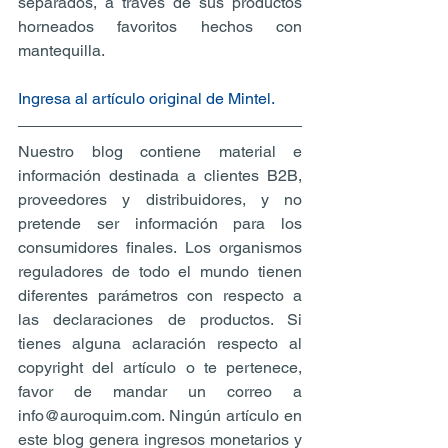
separados, a través de sus productos 
horneados favoritos hechos con 
mantequilla.
Ingresa al artículo original de Mintel.
Nuestro blog contiene material e 
información destinada a clientes B2B, 
proveedores y distribuidores, y no 
pretende ser información para los 
consumidores finales. Los organismos 
reguladores de todo el mundo tienen 
diferentes parámetros con respecto a 
las declaraciones de productos. Si 
tienes alguna aclaración respecto al 
copyright del artículo o te pertenece, 
favor de mandar un correo a 
info@auroquim.com. Ningún artículo en 
este blog genera ingresos monetarios y 