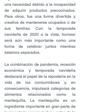
una necesidad debido a la incapacidad 
de adquirir productos precocinados. 
Para otros, fue una forma divertida y 
creativa de mantenerse ocupados o de 
sus familias. Con la temporada 
navideña de 2020 a la vista, hornear 
será aún más importante como una 
forma de celebrar juntos mientras 
estamos separados.
La combinación de pandemia, recesión 
económica y temporada navideña 
destacará el papel de la repostería en la 
vida de los consumidores y, en 
consecuencia, impulsará categorías de 
alimentos relacionados como la 
mantequilla. La mantequilla es un 
ingrediente importante en gran parte de 