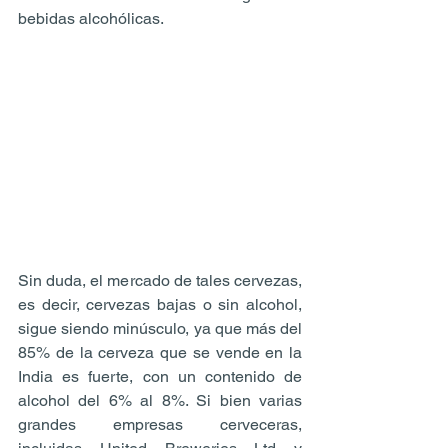
bebidas alcohólicas.
Sin duda, el mercado de tales cervezas, 
es decir, cervezas bajas o sin alcohol, 
sigue siendo minúsculo, ya que más del 
85% de la cerveza que se vende en la 
India es fuerte, con un contenido de 
alcohol del 6% al 8%. Si bien varias 
grandes empresas cerveceras, 