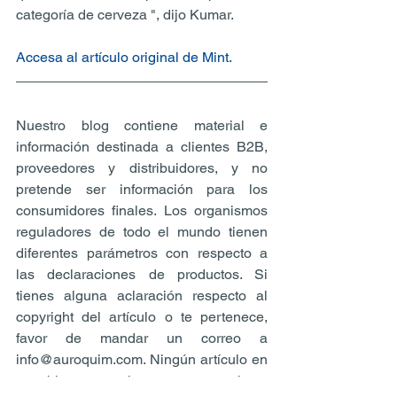
categoría de cerveza ", dijo Kumar.
Accesa al artículo original de Mint.
Nuestro blog contiene material e 
información destinada a clientes B2B, 
proveedores y distribuidores, y no 
pretende ser información para los 
consumidores finales. Los organismos 
reguladores de todo el mundo tienen 
diferentes parámetros con respecto a 
las declaraciones de productos. Si 
tienes alguna aclaración respecto al 
copyright del artículo o te pertenece, 
favor de mandar un correo a 
info@auroquim.com. Ningún artículo en 
este blog genera ingresos monetarios y 