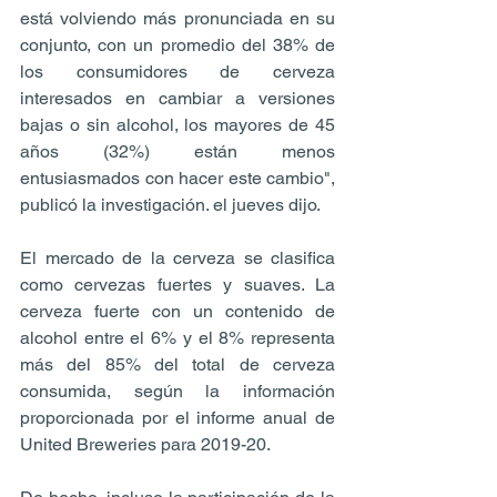
está volviendo más pronunciada en su 
conjunto, con un promedio del 38% de 
los consumidores de cerveza 
interesados en cambiar a versiones 
bajas o sin alcohol, los mayores de 45 
años (32%) están menos 
entusiasmados con hacer este cambio", 
publicó la investigación. el jueves dijo.
El mercado de la cerveza se clasifica 
como cervezas fuertes y suaves. La 
cerveza fuerte con un contenido de 
alcohol entre el 6% y el 8% representa 
más del 85% del total de cerveza 
consumida, según la información 
proporcionada por el informe anual de 
United Breweries para 2019-20.