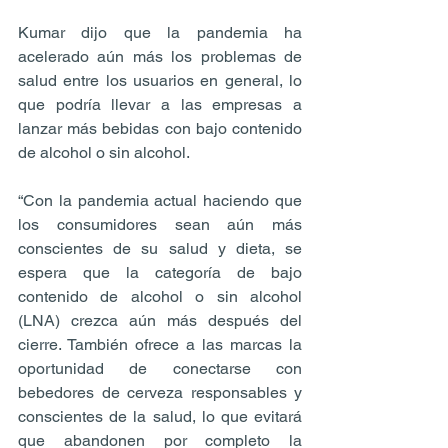
Kumar dijo que la pandemia ha 
acelerado aún más los problemas de 
salud entre los usuarios en general, lo 
que podría llevar a las empresas a 
lanzar más bebidas con bajo contenido 
de alcohol o sin alcohol.
“Con la pandemia actual haciendo que 
los consumidores sean aún más 
conscientes de su salud y dieta, se 
espera que la categoría de bajo 
contenido de alcohol o sin alcohol 
(LNA) crezca aún más después del 
cierre. También ofrece a las marcas la 
oportunidad de conectarse con 
bebedores de cerveza responsables y 
conscientes de la salud, lo que evitará 
que abandonen por completo la 