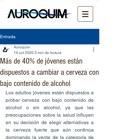
Entrada
Auroquim
14 oct 2020
3 min de lectura
Más de 40% de jóvenes están
dispuestos a cambiar a cerveza con
bajo contenido de alcohol
Los adultos jóvenes están dispuestos a 
probar cerveza con bajo contenido de 
alcohol o sin alcohol, ya que las 
preocupaciones sobre la salud influyen 
en su decisión de elegir alternativas a 
la cerveza fuerte que aún continúa 
dominando la venta de la categoría de 