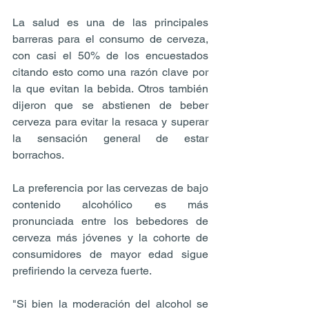
La salud es una de las principales 
barreras para el consumo de cerveza, 
con casi el 50% de los encuestados 
citando esto como una razón clave por 
la que evitan la bebida. Otros también 
dijeron que se abstienen de beber 
cerveza para evitar la resaca y superar 
la sensación general de estar 
borrachos.
La preferencia por las cervezas de bajo 
contenido alcohólico es más 
pronunciada entre los bebedores de 
cerveza más jóvenes y la cohorte de 
consumidores de mayor edad sigue 
prefiriendo la cerveza fuerte.
"Si bien la moderación del alcohol se 