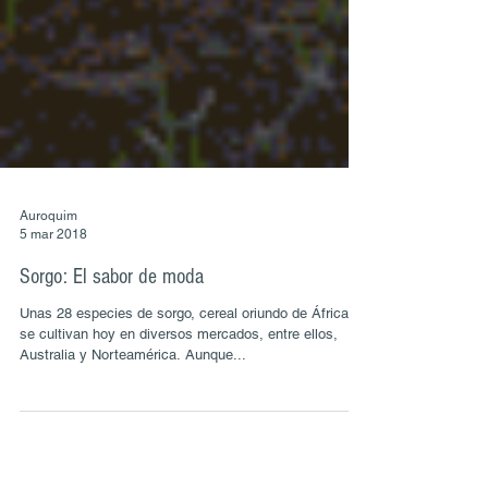
Auroquim
5 mar 2018
Sorgo: El sabor de moda
Unas 28 especies de sorgo, cereal oriundo de África,
se cultivan hoy en diversos mercados, entre ellos,
Australia y Norteamérica. Aunque...