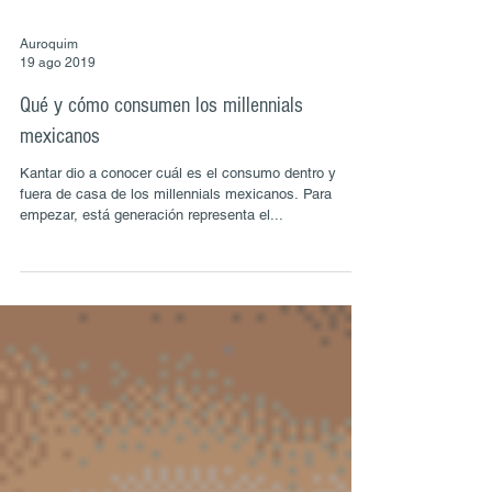
Auroquim
19 ago 2019
Qué y cómo consumen los millennials
mexicanos
Kantar dio a conocer cuál es el consumo dentro y
fuera de casa de los millennials mexicanos. Para
empezar, está generación representa el...