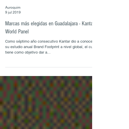
Auroquim
9 jul 2019
Marcas más elegidas en Guadalajara - Kantar
World Panel
Como séptimo año consecutivo Kantar dio a conocer
su estudio anual Brand Footprint a nivel global, el cual
tiene como objetivo dar a...