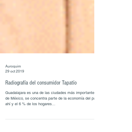
Auroquim
29 oct 2019
Radiografía del consumidor Tapatío
Guadalajara es una de las ciudades más importantes
de México, se concentra parte de la economía del país
ahí y el 6 % de los hogares...