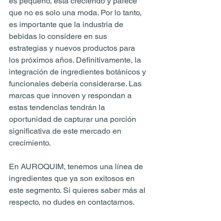
es pequeño, está creciendo y parece 
que no es solo una moda. Por lo tanto, 
es importante que la industria de 
bebidas lo considere en sus 
estrategias y nuevos productos para 
los próximos años. Definitivamente, la 
integración de ingredientes botánicos y 
funcionales debería considerarse. Las 
marcas que innoven y respondan a 
estas tendencias tendrán la 
oportunidad de capturar una porción 
significativa de este mercado en 
crecimiento.
En AUROQUIM, tenemos una línea de 
ingredientes que ya son exitosos en 
este segmento. Si quieres saber más al 
respecto, no dudes en contactarnos.