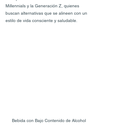
Millennials y la Generación Z, quienes 
buscan alternativas que se alineen con un 
estilo de vida consciente y saludable.
Bebida con Bajo Contenido de Alcohol