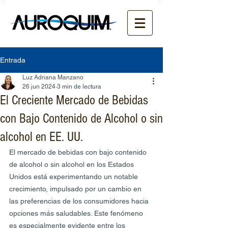
Entrada
Luz Adriana Manzano
26 jun 2024
3 min de lectura
El Creciente Mercado de Bebidas
con Bajo Contenido de Alcohol o sin
alcohol en EE. UU.
El mercado de bebidas con bajo contenido 
de alcohol o sin alcohol en los Estados 
Unidos está experimentando un notable 
crecimiento, impulsado por un cambio en 
las preferencias de los consumidores hacia 
opciones más saludables. Este fenómeno 
es especialmente evidente entre los 