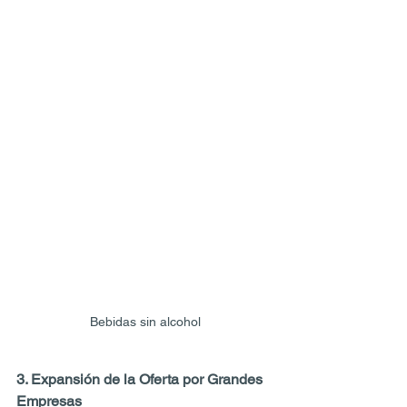
Bebidas sin alcohol
3. Expansión de la Oferta por Grandes 
Empresas 