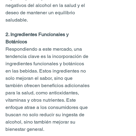
negativos del alcohol en la salud y el 
deseo de mantener un equilibrio 
saludable. 
2. Ingredientes Funcionales y 
Botánicos 
Respondiendo a este mercado, una 
tendencia clave es la incorporación de 
ingredientes funcionales y botánicos 
en las bebidas. Estos ingredientes no 
solo mejoran el sabor, sino que 
también ofrecen beneficios adicionales 
para la salud, como antioxidantes, 
vitaminas y otros nutrientes. Este 
enfoque atrae a los consumidores que 
buscan no solo reducir su ingesta de 
alcohol, sino también mejorar su 
bienestar general.