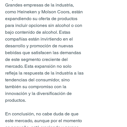
Grandes empresas de la industria, 
como Heineken y Molson Coors, están 
expandiendo su oferta de productos 
para incluir opciones sin alcohol o con 
bajo contenido de alcohol. Estas 
compañías están invirtiendo en el 
desarrollo y promoción de nuevas 
bebidas que satisfacen las demandas 
de este segmento creciente del 
mercado. Esta expansión no solo 
refleja la respuesta de la industria a las 
tendencias del consumidor, sino 
también su compromiso con la 
innovación y la diversificación de 
productos.
En conclusión, no cabe duda de que 
este mercado, aunque por el momento 