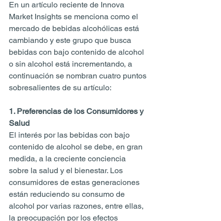
En un artículo reciente de Innova 
Market Insights se menciona como el 
mercado de bebidas alcohólicas está 
cambiando y este grupo que busca 
bebidas con bajo contenido de alcohol 
o sin alcohol está incrementando, a 
continuación se nombran cuatro puntos 
sobresalientes de su artículo:
1. Preferencias de los Consumidores y 
Salud 
El interés por las bebidas con bajo 
contenido de alcohol se debe, en gran 
medida, a la creciente conciencia 
sobre la salud y el bienestar. Los 
consumidores de estas generaciones 
están reduciendo su consumo de 
alcohol por varias razones, entre ellas, 
la preocupación por los efectos 