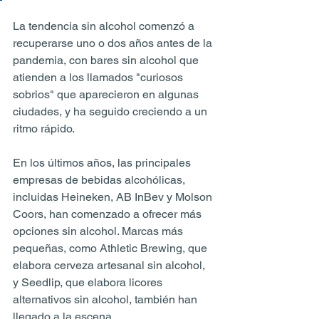
La tendencia sin alcohol comenzó a 
recuperarse uno o dos años antes de la 
pandemia, con bares sin alcohol que 
atienden a los llamados "curiosos 
sobrios" que aparecieron en algunas 
ciudades, y ha seguido creciendo a un 
ritmo rápido.
En los últimos años, las principales 
empresas de bebidas alcohólicas, 
incluidas Heineken, AB InBev y Molson 
Coors, han comenzado a ofrecer más 
opciones sin alcohol. Marcas más 
pequeñas, como Athletic Brewing, que 
elabora cerveza artesanal sin alcohol, 
y Seedlip, que elabora licores 
alternativos sin alcohol, también han 
llegado a la escena.