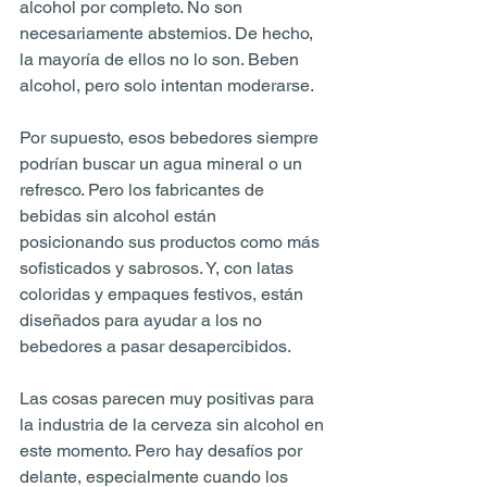
alcohol por completo. No son 
necesariamente abstemios. De hecho, 
la mayoría de ellos no lo son. Beben 
alcohol, pero solo intentan moderarse.
Por supuesto, esos bebedores siempre 
podrían buscar un agua mineral o un 
refresco. Pero los fabricantes de 
bebidas sin alcohol están 
posicionando sus productos como más 
sofisticados y sabrosos. Y, con latas 
coloridas y empaques festivos, están 
diseñados para ayudar a los no 
bebedores a pasar desapercibidos.
Las cosas parecen muy positivas para 
la industria de la cerveza sin alcohol en 
este momento. Pero hay desafíos por 
delante, especialmente cuando los 