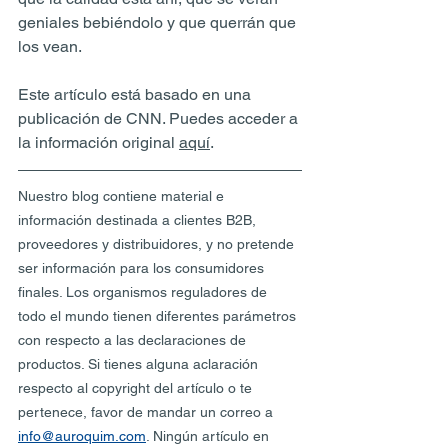
geniales bebiéndolo y que querrán que 
los vean.
Este artículo está basado en una 
publicación de CNN. Puedes acceder a 
la información original 
aquí
. 
Nuestro blog contiene material e 
información destinada a clientes B2B, 
proveedores y distribuidores, y no pretende 
ser información para los consumidores 
finales. Los organismos reguladores de 
todo el mundo tienen diferentes parámetros 
con respecto a las declaraciones de 
productos. Si tienes alguna aclaración 
respecto al copyright del artículo o te 
pertenece, favor de mandar un correo a 
info@auroquim.com
. Ningún artículo en 