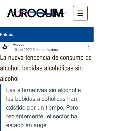
Entrada
Auroquim
10 jun 2022
3 min de lectura
La nueva tendencia de consumo de
alcohol: bebidas alcohólicas sin
alcohol
Las alternativas sin alcohol a 
las bebidas alcohólicas han 
existido por un tiempo. Pero 
recientemente, el sector ha 
estado en auge.