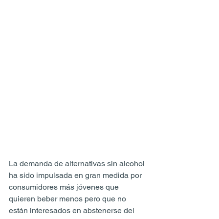
La demanda de alternativas sin alcohol 
ha sido impulsada en gran medida por 
consumidores más jóvenes que 
quieren beber menos pero que no 
están interesados ​​en abstenerse del 