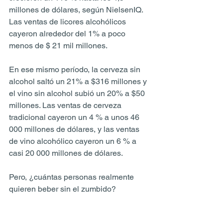
millones de dólares, según NielsenIQ. 
Las ventas de licores alcohólicos 
cayeron alrededor del 1% a poco 
menos de $ 21 mil millones.
En ese mismo período, la cerveza sin 
alcohol saltó un 21% a $316 millones y 
el vino sin alcohol subió un 20% a $50 
millones. Las ventas de cerveza 
tradicional cayeron un 4 % a unos 46 
000 millones de dólares, y las ventas 
de vino alcohólico cayeron un 6 % a 
casi 20 000 millones de dólares.
Pero, ¿cuántas personas realmente 
quieren beber sin el zumbido?