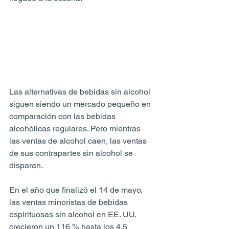
Las alternativas de bebidas sin alcohol 
siguen siendo un mercado pequeño en 
comparación con las bebidas 
alcohólicas regulares. Pero mientras 
las ventas de alcohol caen, las ventas 
de sus contrapartes sin alcohol se 
disparan.
En el año que finalizó el 14 de mayo, 
las ventas minoristas de bebidas 
espirituosas sin alcohol en EE. UU. 
crecieron un 116 % hasta los 4,5 