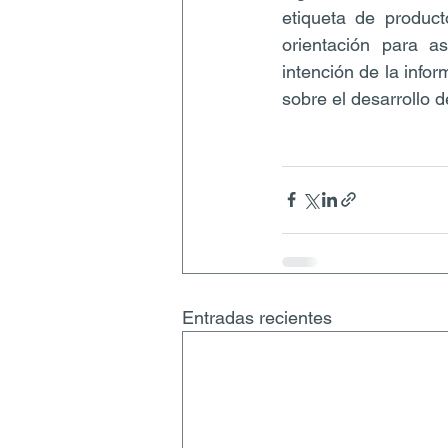
etiqueta de product
orientación para a
intención de la infor
sobre el desarrollo d
Entradas recientes