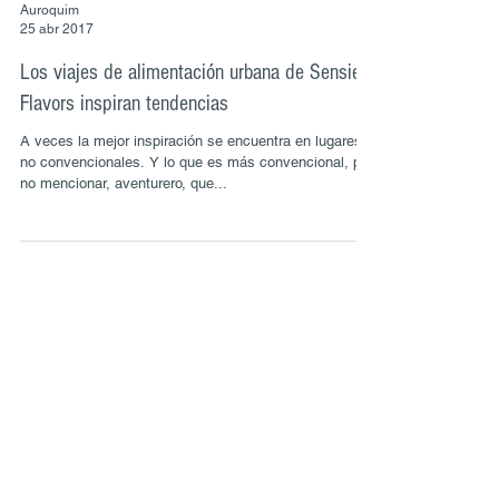
Auroquim
25 abr 2017
Los viajes de alimentación urbana de Sensient
Flavors inspiran tendencias
A veces la mejor inspiración se encuentra en lugares
no convencionales. Y lo que es más convencional, por
no mencionar, aventurero, que...