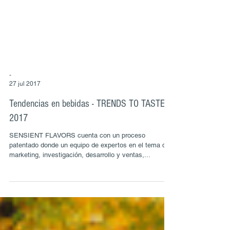
-
27 jul 2017
Tendencias en bebidas - TRENDS TO TASTE
2017
SENSIENT FLAVORS cuenta con un proceso
patentado donde un equipo de expertos en el tema de
marketing, investigación, desarrollo y ventas,...