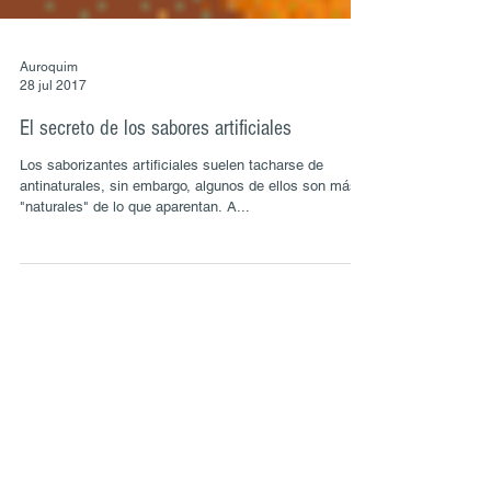
Auroquim
28 jul 2017
El secreto de los sabores artificiales
Los saborizantes artificiales suelen tacharse de
antinaturales, sin embargo, algunos de ellos son más
"naturales" de lo que aparentan. A...