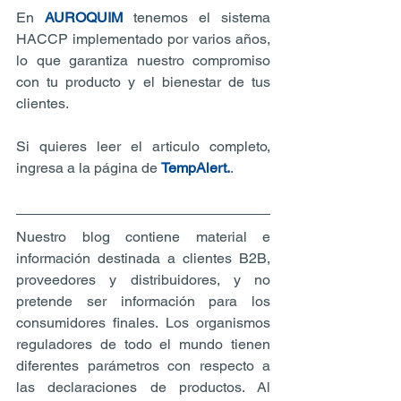
En 
AUROQUIM
 tenemos el sistema 
HACCP implementado por varios años, 
lo que garantiza nuestro compromiso 
con tu producto y el bienestar de tus 
clientes.
Si quieres leer el articulo completo, 
ingresa a la página de 
TempAlert.
.
Nuestro blog contiene material e 
información destinada a clientes B2B, 
proveedores y distribuidores, y no 
pretende ser información para los 
consumidores finales. Los organismos 
reguladores de todo el mundo tienen 
diferentes parámetros con respecto a 
las declaraciones de productos. Al 