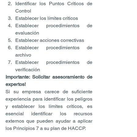
Identificar los Puntos Críticos de 
Control  
Establecer los límites críticos  
Establecer procedimientos de 
evaluación  
Establecer acciones correctivas  
Establecer procedimientos de 
archivo  
Establecer procedimientos de 
verificación 
Importante: Solicitar asesoramiento de 
expertos!
Si su empresa carece de suficiente 
experiencia para identificar los peligros 
y establecer los límites críticos, es 
esencial identificar los recursos 
externos que pueden ayudar a aplicar 
los Principios 7 a su plan de HACCP.