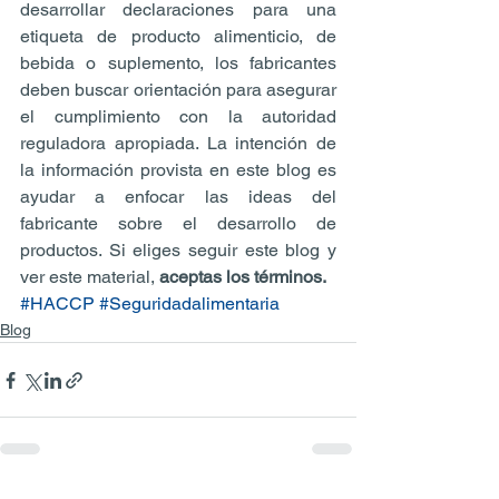
desarrollar declaraciones para una 
etiqueta de producto alimenticio, de 
bebida o suplemento, los fabricantes 
deben buscar orientación para asegurar 
el cumplimiento con la autoridad 
reguladora apropiada. La intención de 
la información provista en este blog es 
ayudar a enfocar las ideas del 
fabricante sobre el desarrollo de 
productos. Si eliges seguir este blog y 
ver este material, 
aceptas los términos.
#HACCP
#Seguridadalimentaria
Blog