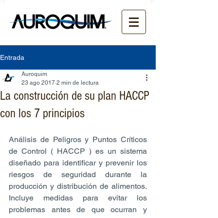
Entrada
Auroquim
23 ago 2017
2 min de lectura
La construcción de su plan HACCP
con los 7 principios
Análisis de Peligros y Puntos Críticos 
de Control ( HACCP ) es un sistema 
diseñado para identificar y prevenir los 
riesgos de seguridad durante la 
producción y distribución de alimentos. 
Incluye medidas para evitar los 
problemas antes de que ocurran y 