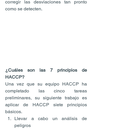
corregir las desviaciones tan pronto 
como se detecten.
¿Cuáles son las 7 principios de 
HACCP?
Una vez que su equipo HACCP ha 
completado las cinco tareas 
preliminares, su siguiente trabajo es 
aplicar de HACCP siete principios 
básicos. 
Llevar a cabo un análisis de 
peligros  