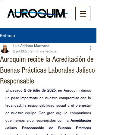
Entrada
Luz Adriana Manzano
2 jul 2025
2 min de lectura
Auroquim recibe la Acreditación de
Buenas Prácticas Laborales Jalisco
Responsable
El pasado 
2 de julio de 2025
, en Auroquim dimos 
un paso importante en nuestro compromiso con la 
legalidad, la responsabilidad social y el bienestar 
de nuestro equipo. Con gran orgullo, compartimos 
que hemos sido reconocidos con la 
Acreditación 
Jalisco Responsable de Buenas Prácticas 