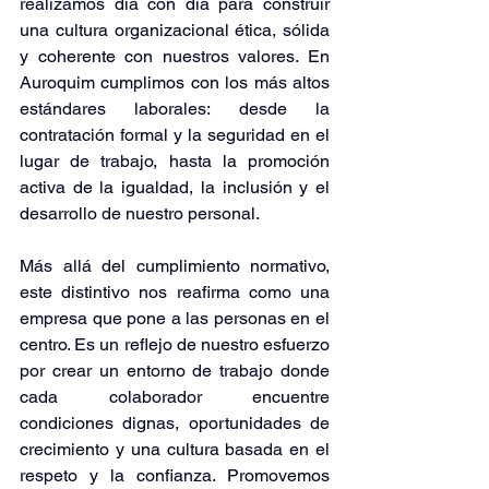
realizamos día con día para construir 
una cultura organizacional ética, sólida 
y coherente con nuestros valores. En 
Auroquim cumplimos con los más altos 
estándares laborales: desde la 
contratación formal y la seguridad en el 
lugar de trabajo, hasta la promoción 
activa de la igualdad, la inclusión y el 
desarrollo de nuestro personal.
Más allá del cumplimiento normativo, 
este distintivo nos reafirma como una 
empresa que pone a las personas en el 
centro. Es un reflejo de nuestro esfuerzo 
por crear un entorno de trabajo donde 
cada colaborador encuentre 
condiciones dignas, oportunidades de 
crecimiento y una cultura basada en el 
respeto y la confianza. Promovemos 