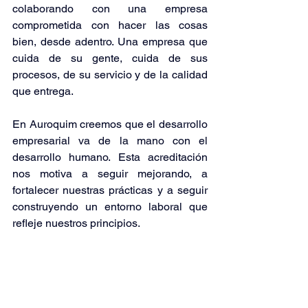
colaborando con una empresa 
comprometida con hacer las cosas 
bien, desde adentro. Una empresa que 
cuida de su gente, cuida de sus 
procesos, de su servicio y de la calidad 
que entrega.
En Auroquim creemos que el desarrollo 
empresarial va de la mano con el 
desarrollo humano. Esta acreditación 
nos motiva a seguir mejorando, a 
fortalecer nuestras prácticas y a seguir 
construyendo un entorno laboral que 
refleje nuestros principios.