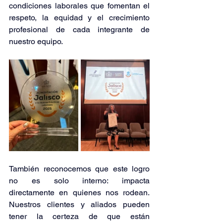
condiciones laborales que fomentan el 
respeto, la equidad y el crecimiento 
profesional de cada integrante de 
nuestro equipo.
También reconocemos que este logro 
no es solo interno: impacta 
directamente en quienes nos rodean. 
Nuestros clientes y aliados pueden 
tener la certeza de que están 