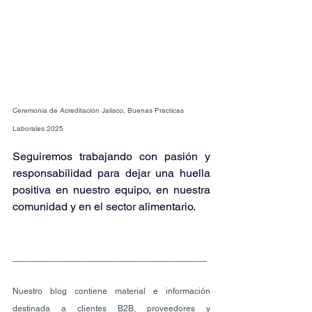
Ceremonia de Acreditación Jalisco, Buenas Practicas 
Laborales 2025
Seguiremos trabajando con pasión y 
responsabilidad para dejar una huella 
positiva en nuestro equipo, en nuestra 
comunidad y en el sector alimentario.
_______________________________
Nuestro blog contiene material e información 
destinada a clientes B2B, proveedores y 