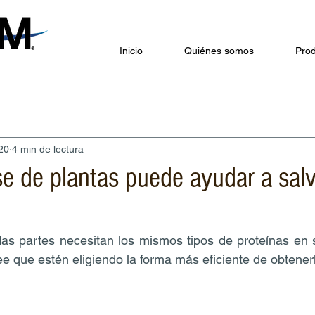
Inicio
Quiénes somos
Prod
020
4 min de lectura
e de plantas puede ayudar a salv
as partes necesitan los mismos tipos de proteínas en s
 que estén eligiendo la forma más eficiente de obtener