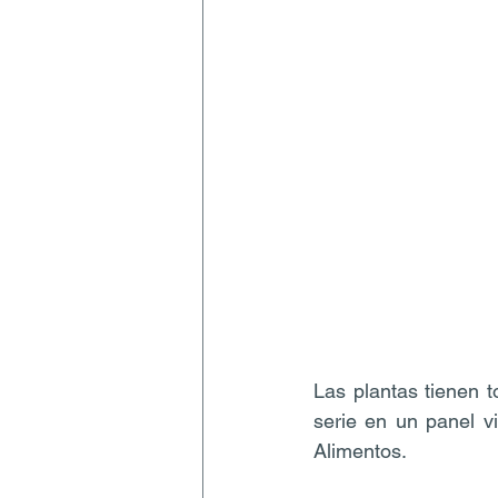
Las plantas tienen t
serie en un panel vi
Alimentos.