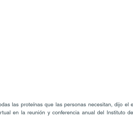
odas las proteínas que las personas necesitan, dijo el
rtual en la reunión y conferencia anual del Instituto d