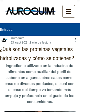
Entrada
Auroquim
21 sept 2021
2 min de lectura
¿Qué son las proteínas vegetales
hidrolizadas y cómo se obtienen?
Ingrediente utilizado en la industria de 
alimentos como auxiliar del perfil de 
sabor o en algunos otros casos como 
base de diversos productos, el cual con 
el paso del tiempo va tomando más 
empuje y preferencia en el gusto de los 
consumidores.