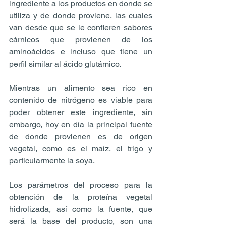
ingrediente a los productos en donde se 
utiliza y de donde proviene, las cuales 
van desde que se le confieren sabores 
cárnicos que provienen de los 
aminoácidos e incluso que tiene un 
perfil similar al ácido glutámico.
Mientras un alimento sea rico en 
contenido de nitrógeno es viable para 
poder obtener este ingrediente, sin 
embargo, hoy en día la principal fuente 
de donde provienen es de origen 
vegetal, como es el maíz, el trigo y 
particularmente la soya.
Los parámetros del proceso para la 
obtención de la proteína vegetal 
hidrolizada, así como la fuente, que 
será la base del producto, son una 