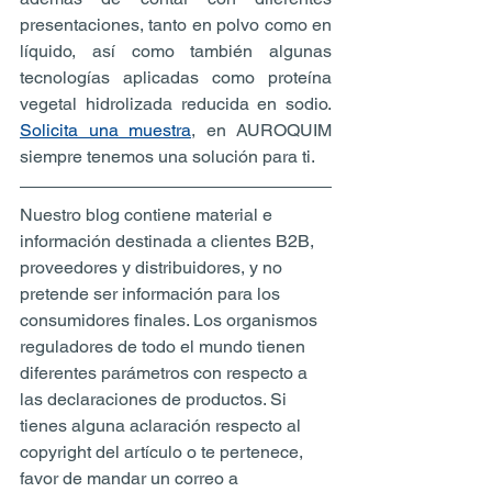
presentaciones, tanto en polvo como en 
líquido, así como también algunas 
tecnologías aplicadas como proteína 
vegetal hidrolizada reducida en sodio. 
Solicita una muestra
, en AUROQUIM 
siempre tenemos una solución para ti.
Nuestro blog contiene material e 
información destinada a clientes B2B, 
proveedores y distribuidores, y no 
pretende ser información para los 
consumidores finales. Los organismos 
reguladores de todo el mundo tienen 
diferentes parámetros con respecto a 
las declaraciones de productos. Si 
tienes alguna aclaración respecto al 
copyright del artículo o te pertenece, 
favor de mandar un correo a 