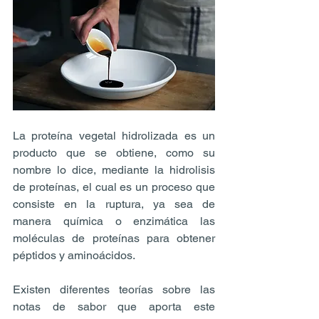
La proteína vegetal hidrolizada es un 
producto que se obtiene, como su 
nombre lo dice, mediante la hidrolisis 
de proteínas, el cual es un proceso que 
consiste en la ruptura, ya sea de 
manera química o enzimática las 
moléculas de proteínas para obtener 
péptidos y aminoácidos.
Existen diferentes teorías sobre las 
notas de sabor que aporta este 