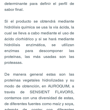
determinante para definir el perfil de 
sabor final.
Si el producto se obtendrá mediante 
hidrólisis química se usa la vía ácida, la 
cual se lleva a cabo mediante el uso de 
ácido clorhídrico y si se hará mediante 
hidrólisis enzimática, se utilizan 
enzimas para descomponer las 
proteínas, las más usadas son las 
proteasas.
De manera general estas son las 
proteínas vegetales hidrolizadas y su 
modo de obtención, en AUROQUIM, a 
través de SENSIENT FLAVORS, 
contamos con una diversidad de estas, 
de diferentes fuentes como maíz y soya, 
además de contar con diferentes 