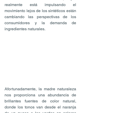
realmente está impulsando el 
movimiento lejos de los sintéticos están 
cambiando las perspectivas de los 
consumidores y la demanda de 
ingredientes naturales. 
Afortunadamente, la madre naturaleza 
nos proporciona una abundancia de 
brillantes fuentes de color natural, 
donde los tonos van desde el naranja 