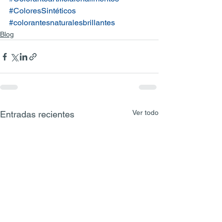
#ColoresSintéticos
#colorantesnaturalesbrillantes
Blog
Ver todo
Entradas recientes