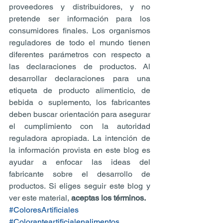
proveedores y distribuidores, y no 
pretende ser información para los 
consumidores finales. Los organismos 
reguladores de todo el mundo tienen 
diferentes parámetros con respecto a 
las declaraciones de productos. Al 
desarrollar declaraciones para una 
etiqueta de producto alimenticio, de 
bebida o suplemento, los fabricantes 
deben buscar orientación para asegurar 
el cumplimiento con la autoridad 
reguladora apropiada. La intención de 
la información provista en este blog es 
ayudar a enfocar las ideas del 
fabricante sobre el desarrollo de 
productos. Si eliges seguir este blog y 
ver este material, 
aceptas los términos.
#ColoresArtificiales
#Coloranteartificialenalimentos