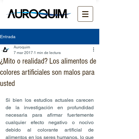
Entrada
Auroquim
7 mar 2017
1 min de lectura
¿Mito o realidad? Los alimentos de
colores artificiales son malos para
usted
Si bien los estudios actuales carecen 
de la investigación en profundidad 
necesaria para afirmar fuertemente 
cualquier efecto negativo o nocivo 
debido al colorante artificial de 
alimentos en los seres humanos, lo que 