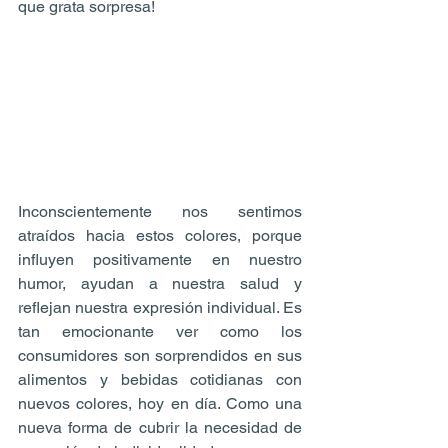
que grata sorpresa!
Inconscientemente nos sentimos 
atraídos hacia estos colores, porque 
influyen positivamente en nuestro 
humor, ayudan a nuestra salud y 
reflejan nuestra expresión individual. Es 
tan emocionante ver como los 
consumidores son sorprendidos en sus 
alimentos y bebidas cotidianas con 
nuevos colores, hoy en día. Como una 
nueva forma de cubrir la necesidad de 