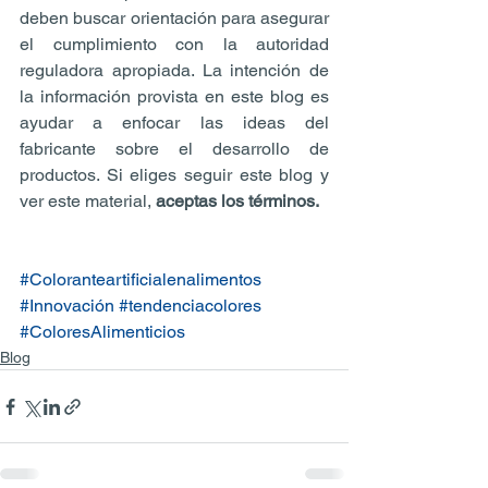
deben buscar orientación para asegurar 
el cumplimiento con la autoridad 
reguladora apropiada. La intención de 
la información provista en este blog es 
ayudar a enfocar las ideas del 
fabricante sobre el desarrollo de 
productos. Si eliges seguir este blog y 
ver este material, 
aceptas los términos.
#Coloranteartificialenalimentos
#Innovación
#tendenciacolores
#ColoresAlimenticios
Blog