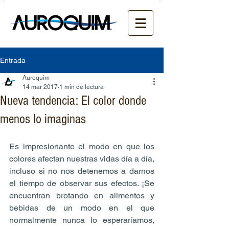
Entrada
Auroquim
14 mar 2017
1 min de lectura
Nueva tendencia: El color donde
menos lo imaginas
Es impresionante el modo en que los 
colores afectan nuestras vidas día a día, 
incluso si no nos detenemos a darnos 
el tiempo de observar sus efectos. ¡Se 
encuentran brotando en alimentos y 
bebidas de un modo en el que 
normalmente nunca lo esperaríamos, 