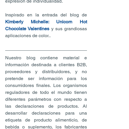
expresión de individualidad.
Inspirado en la entrada del blog de 
Kimberly Michelle: Unicorn Hot 
Chocolate Valentines 
y sus grandiosas 
aplicaciones de color..
Nuestro blog contiene material e 
información destinada a clientes B2B, 
proveedores y distribuidores, y no 
pretende ser información para los 
consumidores finales. Los organismos 
reguladores de todo el mundo tienen 
diferentes parámetros con respecto a 
las declaraciones de productos. Al 
desarrollar declaraciones para una 
etiqueta de producto alimenticio, de 
bebida o suplemento, los fabricantes 