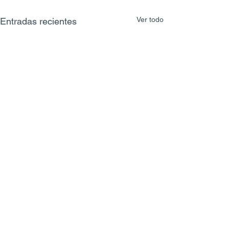
Ver todo
Entradas recientes