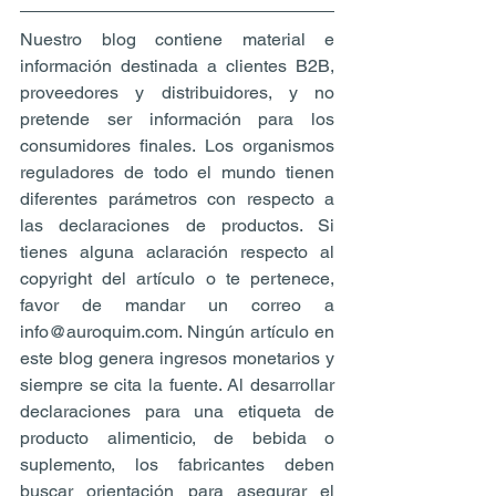
Nuestro blog contiene material e 
información destinada a clientes B2B, 
proveedores y distribuidores, y no 
pretende ser información para los 
consumidores finales. Los organismos 
reguladores de todo el mundo tienen 
diferentes parámetros con respecto a 
las declaraciones de productos. Si 
tienes alguna aclaración respecto al 
copyright del artículo o te pertenece, 
favor de mandar un correo a 
info@auroquim.com. Ningún artículo en 
este blog genera ingresos monetarios y 
siempre se cita la fuente. Al desarrollar 
declaraciones para una etiqueta de 
producto alimenticio, de bebida o 
suplemento, los fabricantes deben 
buscar orientación para asegurar el 