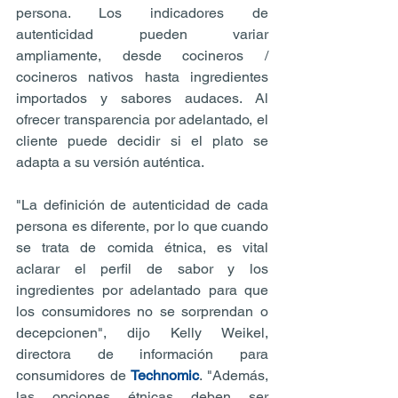
persona. Los indicadores de 
autenticidad pueden variar 
ampliamente, desde cocineros / 
cocineros nativos hasta ingredientes 
importados y sabores audaces. Al 
ofrecer transparencia por adelantado, el 
cliente puede decidir si el plato se 
adapta a su versión auténtica.
"La definición de autenticidad de cada 
persona es diferente, por lo que cuando 
se trata de comida étnica, es vital 
aclarar el perfil de sabor y los 
ingredientes por adelantado para que 
los consumidores no se sorprendan o 
decepcionen", dijo Kelly Weikel, 
directora de información para 
consumidores de 
Technomic
. "Además, 
las opciones étnicas deben ser 