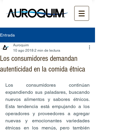
Entrada
Auroquim
10 ago 2018
2 min de lectura
Los consumidores demandan
autenticidad en la comida étnica
Los consumidores continúan 
expandiendo sus paladares, buscando 
nuevos alimentos y sabores étnicos. 
Esta tendencia está empujando a los 
operadores y proveedores a agregar 
nuevas y emocionantes variedades 
étnicas en los menús, pero también 