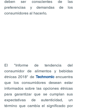
deben ser conscientes de las 
preferencias y demandas de los 
consumidores al hacerlo.
El "Informe de tendencia del 
consumidor de alimentos y bebidas 
étnicas 2018" de 
Technomic
 encuentra 
que los consumidores desean estar 
informados sobre las opciones étnicas 
para garantizar que se cumplan sus 
expectativas de autenticidad, un 
término que cambia el significado por 