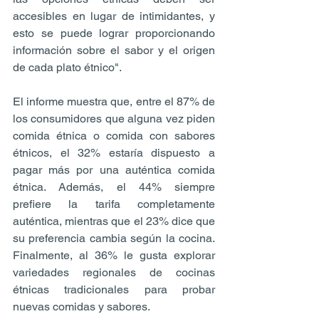
accesibles en lugar de intimidantes, y 
esto se puede lograr proporcionando 
información sobre el sabor y el origen 
de cada plato étnico".
El informe muestra que, entre el 87% de 
los consumidores que alguna vez piden 
comida étnica o comida con sabores 
étnicos, el 32% estaría dispuesto a 
pagar más por una auténtica comida 
étnica. Además, el 44% siempre 
prefiere la tarifa completamente 
auténtica, mientras que el 23% dice que 
su preferencia cambia según la cocina. 
Finalmente, al 36% le gusta explorar 
variedades regionales de cocinas 
étnicas tradicionales para probar 
nuevas comidas y sabores.