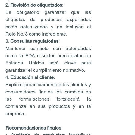
2. 
Revisión de etiquetados
:
Es obligatorio garantizar que las 
etiquetas de productos exportados 
estén actualizadas y no incluyan el 
Rojo No. 3 como ingrediente.
3. 
Consultas regulatorias
:
Mantener contacto con autoridades 
como la FDA o socios comerciales en 
Estados Unidos será clave para 
garantizar el cumplimiento normativo.
4. 
Educación al cliente
:
Explicar proactivamente a los clientes y 
consumidores finales los cambios en 
las formulaciones fortalecerá la 
confianza en sus productos y en la 
empresa.
Recomendaciones finales