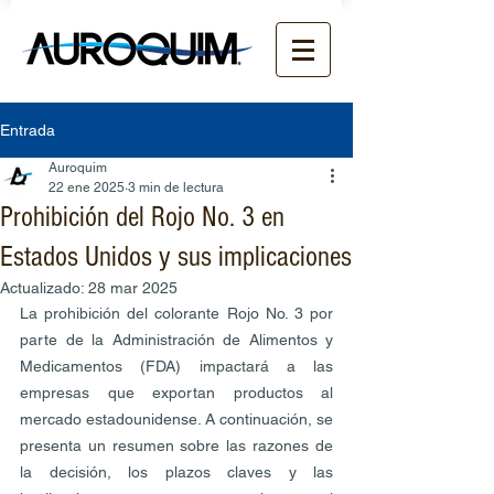
Entrada
Auroquim
22 ene 2025
3 min de lectura
Prohibición del Rojo No. 3 en
Estados Unidos y sus implicaciones
Actualizado:
28 mar 2025
La prohibición del colorante Rojo No. 3 por 
parte de la Administración de Alimentos y 
Medicamentos (FDA) impactará a las 
empresas que exportan productos al 
mercado estadounidense. A continuación, se 
presenta un resumen sobre las razones de 
la decisión, los plazos claves y las 