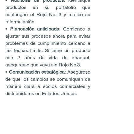
• 
Auditoría de productos
: Identifique 
productos en su portafolio que 
contengan el Rojo No. 3 y realice su 
reformulación.
• 
Planeación anticipada
: Comience a 
ajustar sus procesos ahora para evitar 
problemas de cumplimiento cercano a 
las fechas límite. Si tiene un producto 
con 2 años de vida de anaquel, 
asegurarse que vaya sin Rojo No.3.
• 
Comunicación estratégica
: Asegúrese 
de que los cambios se comuniquen de 
manera clara a socios comerciales y 
distribuidores en Estados Unidos.