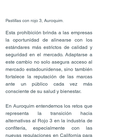
Pastillas con rojo 3, Auroquim.
Esta prohibición brinda a las empresas 
la oportunidad de alinearse con los 
estándares más estrictos de calidad y 
seguridad en el mercado. Adaptarse a 
este cambio no solo asegura acceso al 
mercado estadounidense, sino también 
fortalece la reputación de las marcas 
ante un público cada vez más 
consciente de su salud y bienestar.
En Auroquim entendemos los retos que 
representa la transición hacia 
alternativas al Rojo 3 en la industria de 
confitería, especialmente con las 
nuevas regulaciones en California para 