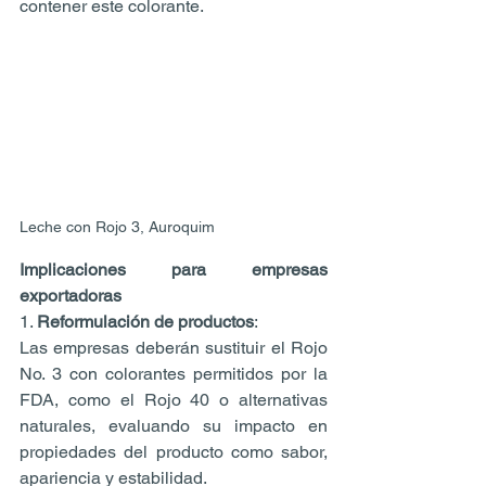
contener este colorante.
Leche con Rojo 3, Auroquim
Implicaciones para empresas 
exportadoras
1. 
Reformulación de productos
:
Las empresas deberán sustituir el Rojo 
No. 3 con colorantes permitidos por la 
FDA, como el Rojo 40 o alternativas 
naturales, evaluando su impacto en 
propiedades del producto como sabor, 
apariencia y estabilidad.