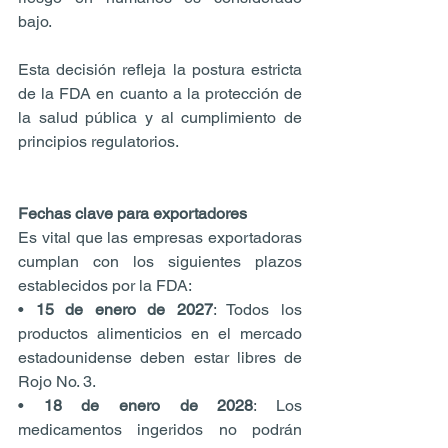
bajo.
Esta decisión refleja la postura estricta 
de la FDA en cuanto a la protección de 
la salud pública y al cumplimiento de 
principios regulatorios.
Fechas clave para exportadores
Es vital que las empresas exportadoras 
cumplan con los siguientes plazos 
establecidos por la FDA:
• 
15 de enero de 2027
: Todos los 
productos alimenticios en el mercado 
estadounidense deben estar libres de 
Rojo No. 3.
• 
18 de enero de 2028
: Los 
medicamentos ingeridos no podrán 