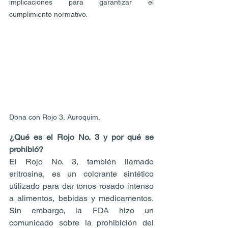
implicaciones para garantizar el 
cumplimiento normativo.
Dona con Rojo 3, Auroquim.
¿Qué es el Rojo No. 3 y por qué se 
prohibió?
El Rojo No. 3, también llamado 
eritrosina, es un colorante sintético 
utilizado para dar tonos rosado intenso 
a alimentos, bebidas y medicamentos. 
Sin embargo, la FDA hizo un 
comunicado sobre la prohibición del 